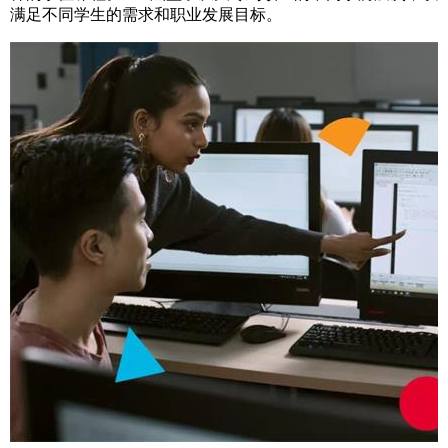
满足不同学生的需求和职业发展目标。