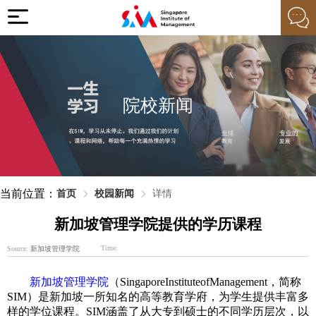
院校新闻
当前位置：
首页
校园新闻
详情
新加坡管理学院提供的学历课程
Time:
Source:
新加坡管理学院
新加坡管理学院
（SingaporeInstituteofManagement，简称
SIM）是新加坡一所知名的高等教育学府，为学生提供丰富多
样的学位课程。SIM涵盖了从大专到硕士的不同学历层次，以