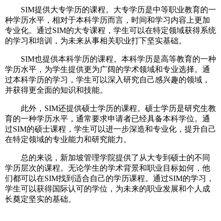
SIM提供大专学历的课程。大专学历是中等职业教育的一
种学历水平，相对于本科学历而言，时间和学习内容上更加
专业化。通过SIM的大专课程，学生可以在特定领域获得系统
的学习和培训，为未来从事相关职业打下坚实基础。
SIM也提供本科学历的课程。本科学历是高等教育的一种
学历水平，为学生提供更为广阔的学术领域和专业选择。通
过本科学历的学习，学生可以深入研究自己感兴趣的领域，
并获得更全面的知识和技能。
此外，SIM还提供硕士学历的课程。硕士学历是研究生教
育的一种学历水平，通常要求申请者已经具备本科学位。通
过SIM的硕士课程，学生可以进一步深造和专业化，提升自己
在特定领域的专业能力和研究能力。
总的来说，新加坡管理学院提供了从大专到硕士的不同
学历层次的课程。无论学生的学术背景和职业目标如何，他
们都可以在SIM找到适合自己的学历课程。通过SIM的学习，
学生可以获得国际认可的学位，为未来的职业发展和个人成
长奠定坚实的基础。