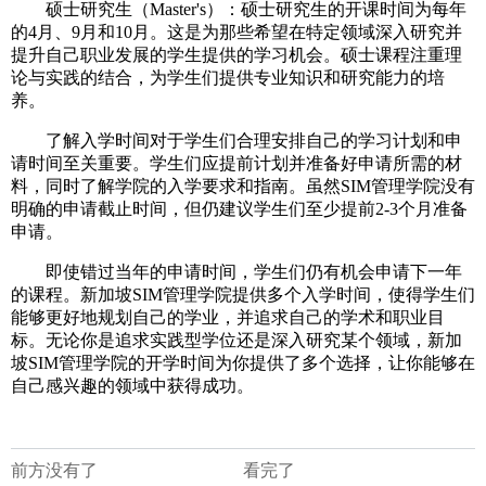
硕士研究生（Master's）：硕士研究生的开课时间为每年
的4月、9月和10月。这是为那些希望在特定领域深入研究并
提升自己职业发展的学生提供的学习机会。硕士课程注重理
论与实践的结合，为学生们提供专业知识和研究能力的培
养。
了解入学时间对于学生们合理安排自己的学习计划和申
请时间至关重要。学生们应提前计划并准备好申请所需的材
料，同时了解学院的入学要求和指南。虽然SIM管理学院没有
明确的申请截止时间，但仍建议学生们至少提前2-3个月准备
申请。
即使错过当年的申请时间，学生们仍有机会申请下一年
的课程。新加坡SIM管理学院提供多个入学时间，使得学生们
能够更好地规划自己的学业，并追求自己的学术和职业目
标。无论你是追求实践型学位还是深入研究某个领域，新加
坡SIM管理学院的开学时间为你提供了多个选择，让你能够在
自己感兴趣的领域中获得成功。
前方没有了
看完了