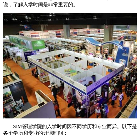
说，了解入学时间是非常重要的。
SIM管理学院的入学时间因不同学历和专业而异。以下是
各个学历和专业的开课时间：