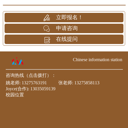
立即报名！
申请咨询
在线提问
Chinese information station
咨询热线（点击拨打）：
姚老师:
13275763191
张老师:
13275858113
Joyce(合作):
13035059139
校园位置