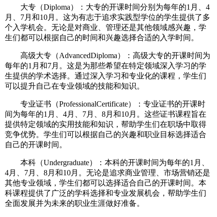
大专（Diploma）：大专的开课时间分别为每年的1月、4
月、7月和10月。这为有志于追求实践型学位的学生提供了多
个入学机会。无论是对商业、管理还是其他领域感兴趣，学
生们都可以根据自己的时间和兴趣选择合适的入学时间。
高级大专（AdvancedDiploma）：高级大专的开课时间为
每年的1月和7月。这是为那些希望在特定领域深入学习的学
生提供的学术选择。通过深入学习和专业化的课程，学生们
可以提升自己在专业领域的技能和知识。
专业证书（ProfessionalCertificate）：专业证书的开课时
间为每年的1月、4月、7月、8月和10月。这些证书课程旨在
提供特定领域的实用技能和知识，帮助学生们在职场中取得
竞争优势。学生们可以根据自己的兴趣和职业目标选择适合
自己的开课时间。
本科（Undergraduate）：本科的开课时间为每年的1月、
4月、7月、8月和10月。无论是追求商业管理、市场营销还是
其他专业领域，学生们都可以选择适合自己的开课时间。本
科课程提供了广泛的学科选择和专业发展机会，帮助学生们
全面发展并为未来的职业生涯做好准备。