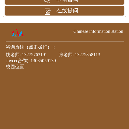
在线提问
Chinese information station
咨询热线（点击拨打）：
姚老师:
13275763191
张老师:
13275858113
Joyce(合作):
13035059139
校园位置