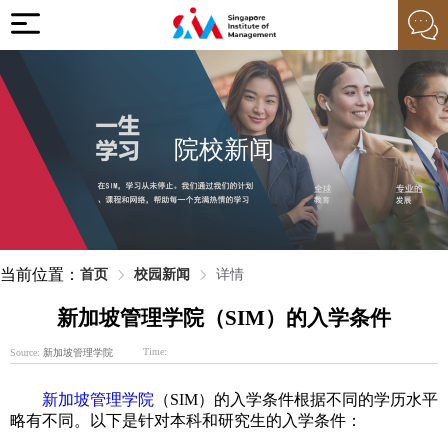
院校新闻
当前位置：
首页
校园新闻
详情
新加坡管理学院（SIM）的入学条件
Time:
Source:
新加坡管理学院
新加坡管理学院
（SIM）的入学条件根据不同的学历水平
略有不同。以下是针对本科和研究生的入学条件：