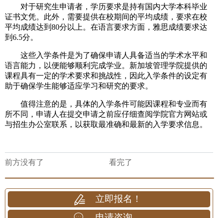
对于研究生申请者，学历要求是持有国内大学本科毕业
证书文凭。此外，需要提供在校期间的平均成绩，要求在校
平均成绩达到80分以上。在语言要求方面，雅思成绩要求达
到6.5分。
这些入学条件是为了确保申请人具备适当的学术水平和
语言能力，以便能够顺利完成学业。新加坡管理学院提供的
课程具有一定的学术要求和挑战性，因此入学条件的设定有
助于确保学生能够适应学习和研究的要求。
值得注意的是，具体的入学条件可能因课程和专业而有
所不同，申请人在提交申请之前应仔细查阅学院官方网站或
与招生办公室联系，以获取最准确和最新的入学要求信息。
前方没有了
看完了
立即报名！
申请咨询