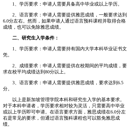
1、学历要求：申请人需要具备高中毕业或以上学历。
2、语言要求：申请人需要提供雅思成绩，一般要求达到
6.0分左右。然而，如果申请人通过语言预科课程并取得合格
成绩，也可以免除雅思成绩。
二、研究生入学条件：
1、学历要求：申请人需要持有国内大学本科毕业证书文
凭。
2、成绩要求：申请人需要提供在校期间的平均成绩，要
求在校平均成绩达到80分以上。
3、语言要求：申请人需要提供雅思成绩，要求达到6.5
分。
以上是新加坡管理学院本科和研究生入学的基本要求。
对于本科申请者，学历要求相对较为灵活，只需要高中毕业
或以上学历即可申请。在语言要求方面，雅思成绩在6.0分左
右是常见的要求，但通过语言预科课程也可以豁免雅思成
绩。