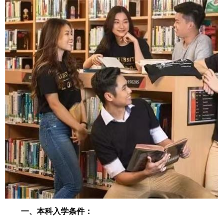
一、本科入学条件：