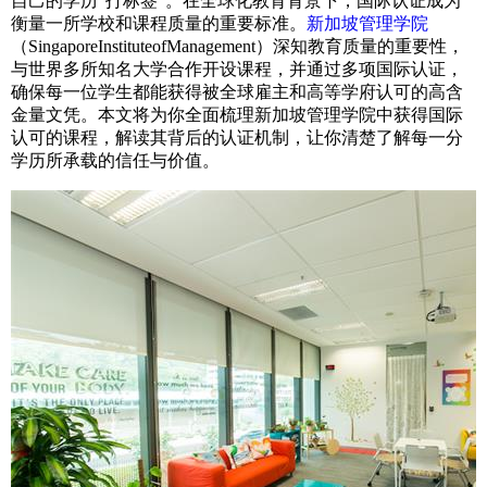
自己的学历“打标签”。在全球化教育背景下，国际认证成为
衡量一所学校和课程质量的重要标准。
新加坡管理学院
（SingaporeInstituteofManagement）深知教育质量的重要性，
与世界多所知名大学合作开设课程，并通过多项国际认证，
确保每一位学生都能获得被全球雇主和高等学府认可的高含
金量文凭。本文将为你全面梳理新加坡管理学院中获得国际
认可的课程，解读其背后的认证机制，让你清楚了解每一分
学历所承载的信任与价值。