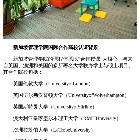
新加坡管理学院国际合作高校认证背景
新加坡管理学院的课程体系以“合作授课”为核心，与来
自英国、澳洲和美国的多所著名大学联办学士与硕士项目。
其合作院校包括：
英国伦敦大学（UniversityofLondon）
英国伍尔弗汉普顿大学（UniversityofWolverhampton）
英国斯特灵大学（UniversityofStirling）
澳大利亚皇家墨尔本理工大学（RMITUniversity）
澳洲拉筹伯大学（LaTrobeUniversity）