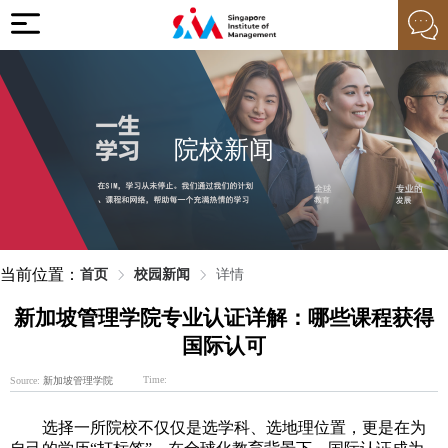
院校新闻
当前位置：
首页
校园新闻
详情
新加坡管理学院专业认证详解：哪些课程获得
国际认可
Time:
Source:
新加坡管理学院
选择一所院校不仅仅是选学科、选地理位置，更是在为