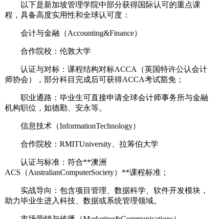
以下是新加坡管理学院中部分获得国际认可的重点课
程，具备高度实用性和全球认可度：
会计与金融（Accounting&Finance）
合作院校：伦敦大学
认证与对标：课程结构对标ACCA（英国特许公认会计
师协会），部分科目完成后可获得ACCA考试豁免；
职业通路：毕业生可直接申请全球会计师事务所与金融
机构职位，如德勤、安永等。
信息技术（InformationTechnology）
合作院校：RMITUniversity、拉筹伯大学
认证与标准：符合**澳洲
ACS（AustralianComputerSociety）**课程标准；
实战导向：包含项目管理、数据科学、软件开发模块，
助力毕业生进入科技、数据或系统管理领域。
市场营销与传播（Marketing&Communications）