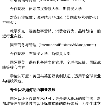
合作院校：伍尔弗汉普顿大学、斯特灵大学
对应行业标准：课程结合**CIM（英国市场营销协会）
**框架；
教学亮点：涵盖数字营销、消费者行为、品牌战略，贴
近行业实践。
国际商务与管理（InternationalBusiness&Management）
合作院校：布法罗大学、斯特灵大学
国际覆盖：课程具备跨文化管理、全球供应链、国际战
略等核心内容；
学位认可度：美国与英国双轨制认证，适用于全球就业
与继续深造。
专业认证如何助力职业发展
国际认证不仅是学术认可，更是进入职场的敲门砖。新
加坡管理学院通过与认证标准接轨的课程体系，为学生建立