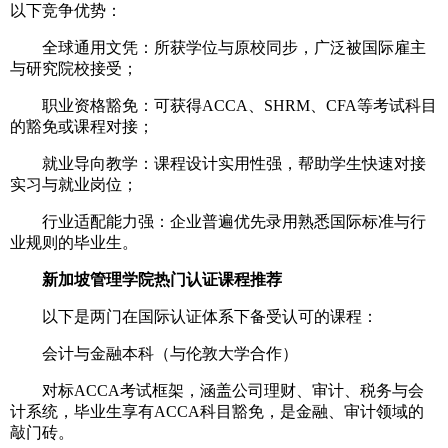
以下竞争优势：
全球通用文凭：所获学位与原校同步，广泛被国际雇主
与研究院校接受；
职业资格豁免：可获得ACCA、SHRM、CFA等考试科目
的豁免或课程对接；
就业导向教学：课程设计实用性强，帮助学生快速对接
实习与就业岗位；
行业适配能力强：企业普遍优先录用熟悉国际标准与行
业规则的毕业生。
新加坡管理学院热门认证课程推荐
以下是两门在国际认证体系下备受认可的课程：
会计与金融本科（与伦敦大学合作）
对标ACCA考试框架，涵盖公司理财、审计、税务与会
计系统，毕业生享有ACCA科目豁免，是金融、审计领域的
敲门砖。