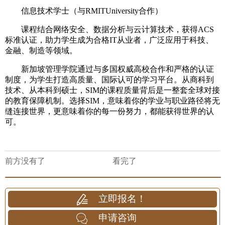
信息技术学士（与RMITUniversity合作）
课程结合网络安全、数据分析与云计算技术，获得ACS
标准认证，助力学生成为合格IT从业者，广泛应用于科技、
金融、制造等领域。
新加坡管理学院通过与多国权威高校合作和严格的认证
制度，为学生打造高质量、国际认可的学习平台。从商科到
技术、从本科到硕士，SIM的课程质量背后是一整套全球对接
的教育保障机制。选择SIM，意味着你的学业与职业路径将无
缝连接世界，更意味着你的每一份努力，都能获得世界的认
可。
前方没有了
看完了
立即报名！
申请咨询