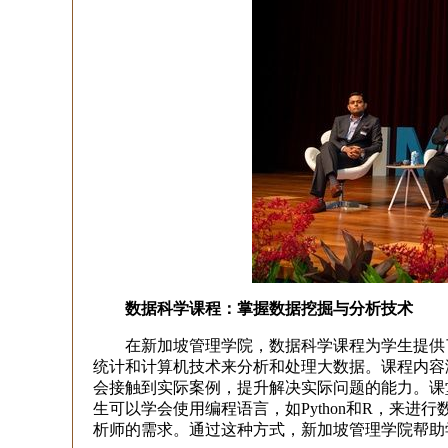
数据科学课程：掌握数据挖掘与分析技术
在新加坡管理学院，数据科学课程为学生提供了
统计和计算机技术来分析和处理大数据。课程内容
会接触到实际案例，提升解决实际问题的能力。课
生可以学会使用编程语言，如Python和R，来
析师的需求。通过这种方式，新加坡管理学院帮助