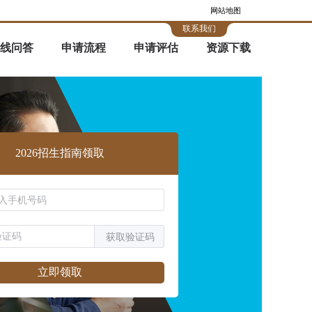
网站地图
联系我们
线问答
申请流程
申请评估
资源下载
2026招生指南领取
获取验证码
立即领取