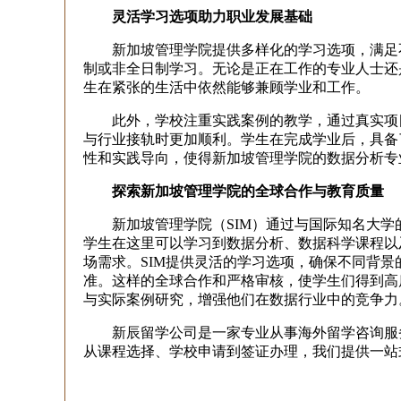
灵活学习选项助力职业发展基础
新加坡管理学院提供多样化的学习选项，满足不
制或非全日制学习。无论是正在工作的专业人士还
生在紧张的生活中依然能够兼顾学业和工作。
此外，学校注重实践案例的教学，通过真实项目
与行业接轨时更加顺利。学生在完成学业后，具备
性和实践导向，使得新加坡管理学院的数据分析专
探索新加坡管理学院的全球合作与教育质量
新加坡管理学院（SIM）通过与国际知名大学
学生在这里可以学习到数据分析、数据科学课程以
场需求。SIM提供灵活的学习选项，确保不同背
准。这样的全球合作和严格审核，使学生们得到高
与实际案例研究，增强他们在数据行业中的竞争力
新辰留学公司是一家专业从事海外留学咨询服务
从课程选择、学校申请到签证办理，我们提供一站