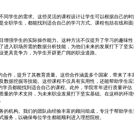
同学生的需求。这些灵活的课程设计让学生可以根据自己的时
是全职学生，都能找到适合自己的学习方式。课程包括在线和面
增强学生的实际操作能力。这种方法不仅提升了学习的趣味性
了进入职场所需的数据分析技能，为他们未来的发展打下了坚实
业更具竞争力，为学生开辟更广阔的职业道路。
的合作，提升了其教育质量。这些合作涵盖多个国家，带来了丰
及数据挖掘等技能。这些课程不仅具有实用性，还能帮助学生应
景的学员都能找到适合自己的课程。此外，学院常年进行质量评估
质量的学术支持，为未来职业发展打下坚实基础。在这样的环境
。
的机构。我们的团队由经验丰富的顾问组成，专注于帮助学生
式服务，以确保每位学生都能顺利进入理想院校。