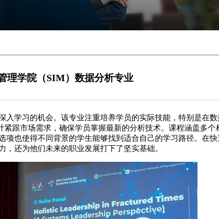
管理学院（SIM）数据分析专业
深入学习的机会。该专业注重培养学员的实际技能，特别是在数
设计紧跟市场需求，确保学员掌握最新的分析技术。课程涵盖多个
选项也使得不同背景的学生能够找到适合自己的学习路径。在快
力，还为他们未来的职业发展打下了坚实基础。