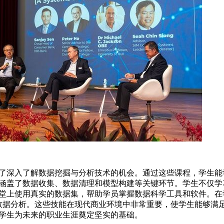
深入了解数据挖掘与分析技术的机会。通过这些课程，学生能
涵盖了数据收集、数据清理和模型构建等关键环节。学生不仅学
堂上使用真实的数据集，帮助学员掌握数据科学工具和软件。在
进行数据分析。这些技能在现代商业环境中非常重要，使学生能够满
学生为未来的职业生涯奠定坚实的基础。