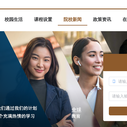
校园生活
课程设置
院校新闻
政策资讯
在