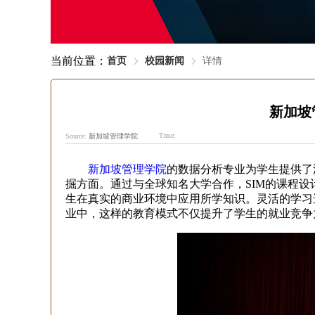
当前位置：
首页
校园新闻
详情
新加坡
Time:
Source:
新加坡管理学院
新加坡管理学院
的数据分析专业为学生提供了
掘方面。通过与全球知名大学合作，SIM的课程
生在真实的商业环境中应用所学知识。灵活的学习
业中，这样的教育模式不仅提升了学生的就业竞争