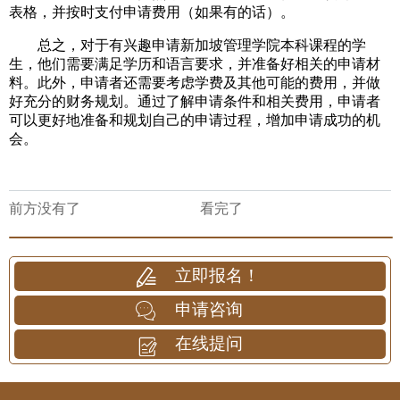
表格，并按时支付申请费用（如果有的话）。
总之，对于有兴趣申请新加坡管理学院本科课程的学
生，他们需要满足学历和语言要求，并准备好相关的申请材
料。此外，申请者还需要考虑学费及其他可能的费用，并做
好充分的财务规划。通过了解申请条件和相关费用，申请者
可以更好地准备和规划自己的申请过程，增加申请成功的机
会。
前方没有了
看完了
立即报名！
申请咨询
在线提问