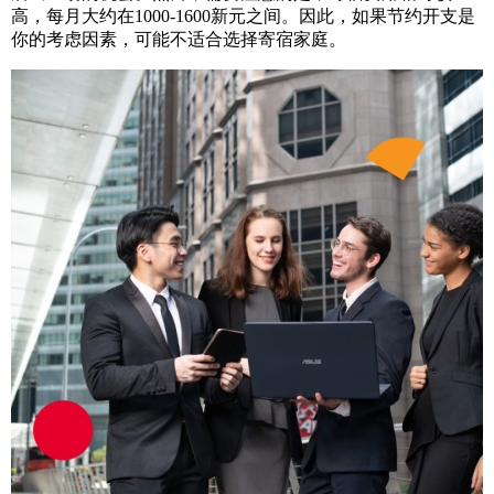
高，每月大约在1000-1600新元之间。因此，如果节约开支是
你的考虑因素，可能不适合选择寄宿家庭。