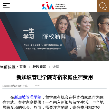
院校新闻
当前位置：
首页
校园新闻
详情
新加坡管理学院寄宿家庭住宿费用
Time:
Source:
新加坡管理学院
在
新加坡管理学院
，留学生有机会选择寄宿家庭作为住
宿方式。寄宿家庭提供了一个融入新加坡留学生活、与当地
居民互动的机会。然而，需要注意的是，寄宿费用相对较