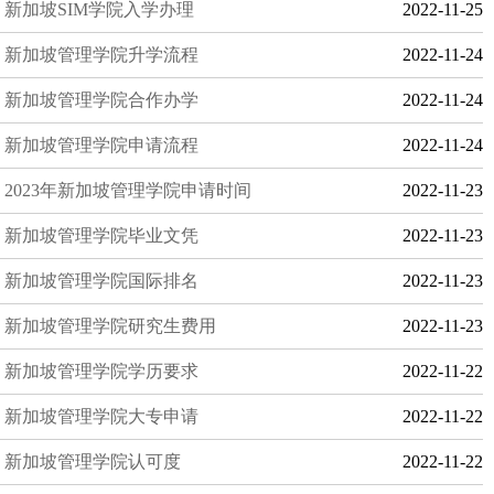
新加坡SIM学院入学办理
2022-11-25
新加坡管理学院升学流程
2022-11-24
新加坡管理学院合作办学
2022-11-24
新加坡管理学院申请流程
2022-11-24
2023年新加坡管理学院申请时间
2022-11-23
新加坡管理学院毕业文凭
2022-11-23
新加坡管理学院国际排名
2022-11-23
新加坡管理学院研究生费用
2022-11-23
新加坡管理学院学历要求
2022-11-22
新加坡管理学院大专申请
2022-11-22
新加坡管理学院认可度
2022-11-22