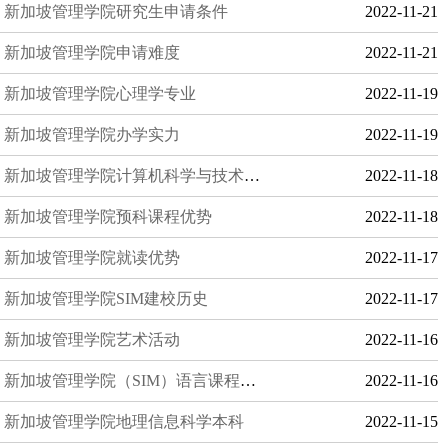
新加坡管理学院研究生申请条件
2022-11-21
新加坡管理学院申请难度
2022-11-21
新加坡管理学院心理学专业
2022-11-19
新加坡管理学院办学实力
2022-11-19
新加坡管理学院计算机科学与技术专业
2022-11-18
新加坡管理学院预科课程优势
2022-11-18
新加坡管理学院就读优势
2022-11-17
新加坡管理学院SIM建校历史
2022-11-17
新加坡管理学院艺术活动
2022-11-16
新加坡管理学院（SIM）语言课程费用
2022-11-16
新加坡管理学院地理信息科学本科
2022-11-15