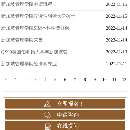
新加坡管理学院申请流程
2022-11-15
新加坡管理学院攻读伯明翰大学硕士
2022-11-15
新加坡管理学院SIM本科学费详解
2022-11-14
新加坡管理学院荣誉
2022-11-14
QS90英国伯明翰大学与新加坡管理学院(SIM)合作硕士项目
2022-11-13
新加坡管理学院经济学专业
2022-11-11
1
2
3
4
5
6
7
8
9
10
11
12
立即报名！
申请咨询
在线提问