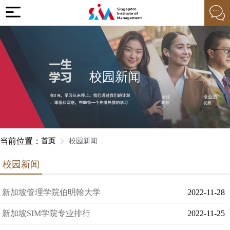
校园新闻
当前位置：
首页
校园新闻
校园新闻
新加坡管理学院伯明翰大学
2022-11-28
新加坡SIM学院专业排行
2022-11-25