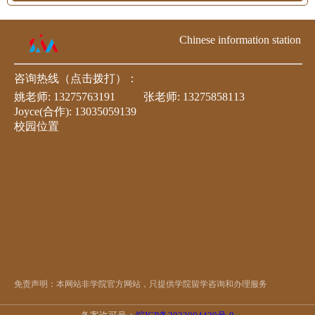
Chinese information station
咨询热线（点击拨打）：
姚老师:
13275763191
张老师:
13275858113
Joyce(合作):
13035059139
校园位置
免责声明：本网站非学院官方网站，只提供学院留学咨询和办理服务